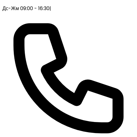
Дс-Жм 09:00 - 16:30
|