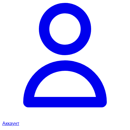
Аккаунт