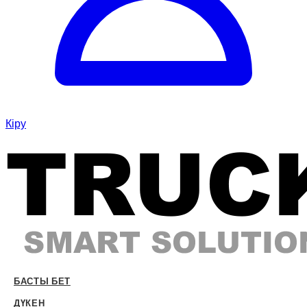
Кіру
БАСТЫ БЕТ
ДҮКЕН