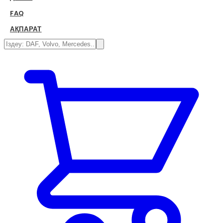
FAQ
АҚПАРАТ