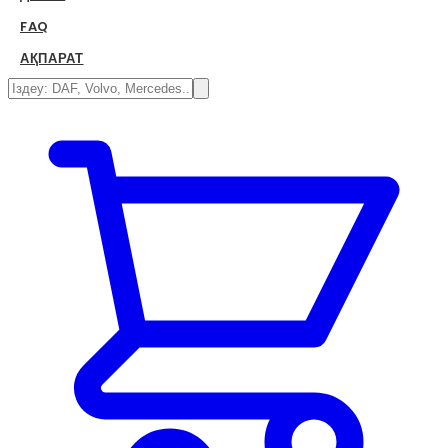
FAQ
АҚПАРАТ