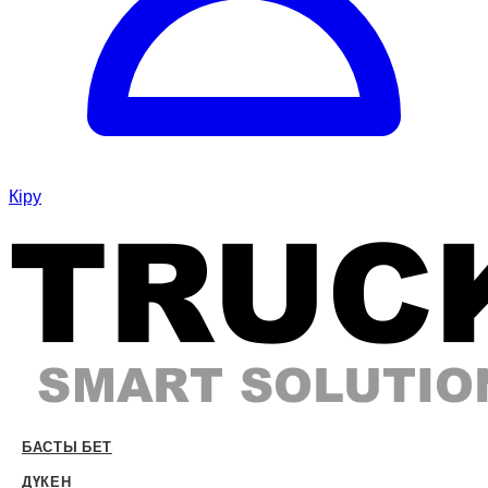
Кіру
БАСТЫ БЕТ
ДҮКЕН