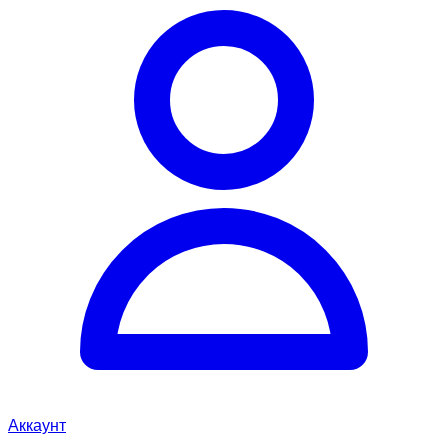
Аккаунт