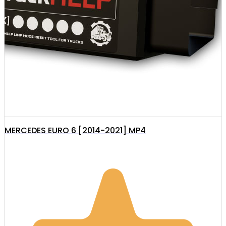
MERCEDES EURO 6 [2014-2021] MP4