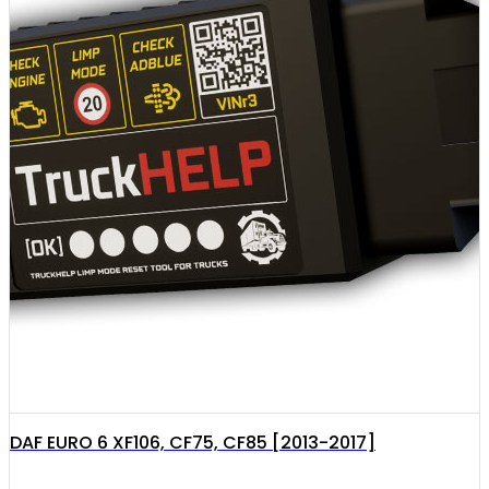
DAF EURO 6 XF106, CF75, CF85 [2013-2017]