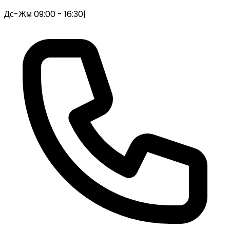
Дс-Жм 09:00 - 16:30
|