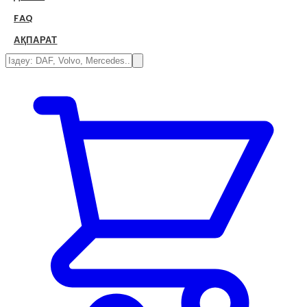
FAQ
АҚПАРАТ