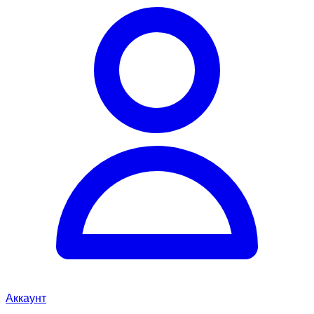
Аккаунт