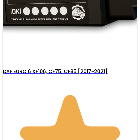
DAF EURO 6 XF106, CF75, CF85 [2017-2021]