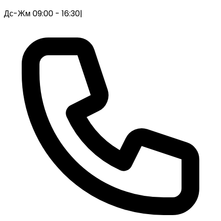
Дс-Жм 09:00 - 16:30
|