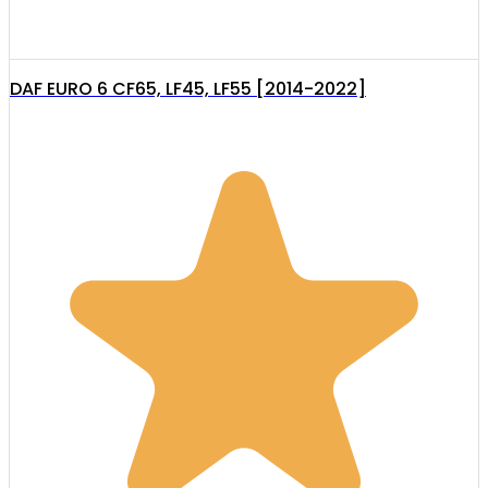
DAF EURO 6 CF65, LF45, LF55 [2014-2022]