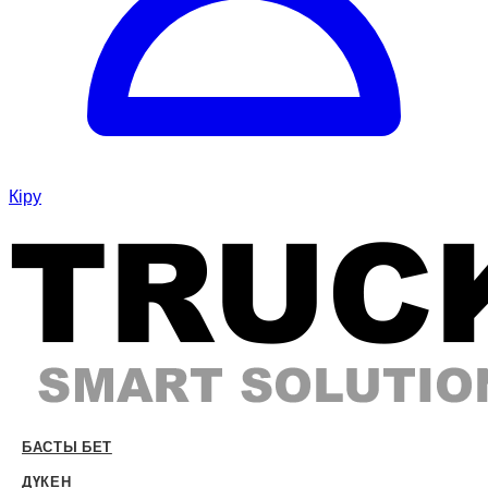
Кіру
БАСТЫ БЕТ
ДҮКЕН