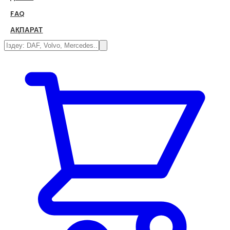
FAQ
АҚПАРАТ