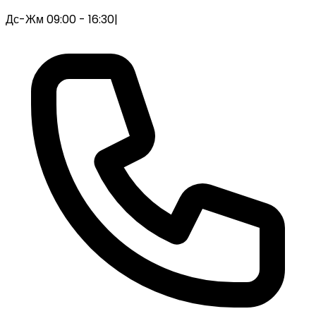
Дс-Жм 09:00 - 16:30
|