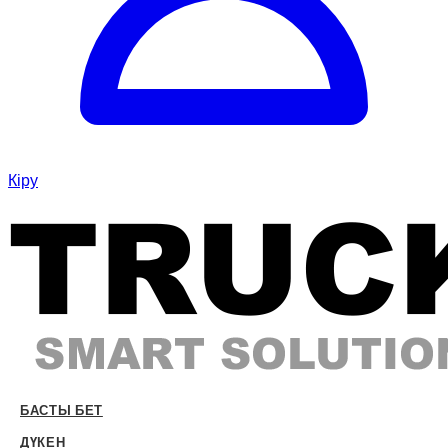
Кіру
БАСТЫ БЕТ
ДҮКЕН