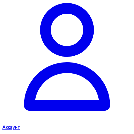
Аккаунт