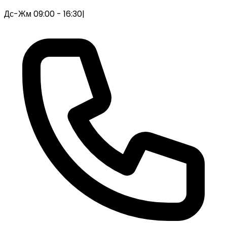
Дс-Жм 09:00 - 16:30
|