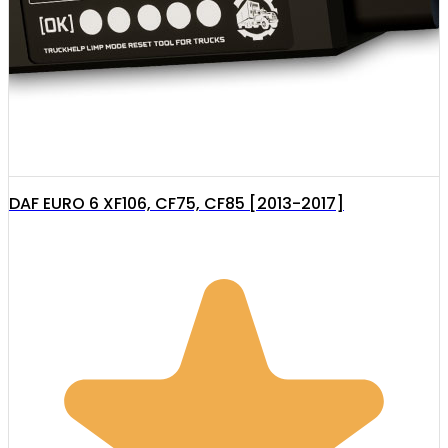
DAF EURO 6 XF106, CF75, CF85 [2013-2017]