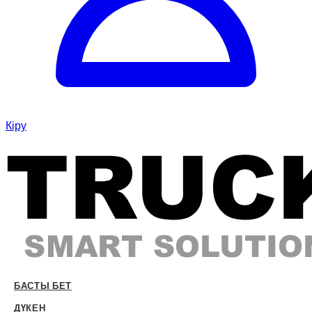
Кіру
БАСТЫ БЕТ
ДҮКЕН