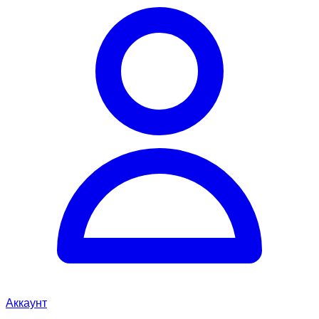
Аккаунт