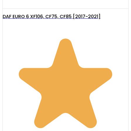
DAF EURO 6 XF106, CF75, CF85 [2017-2021]