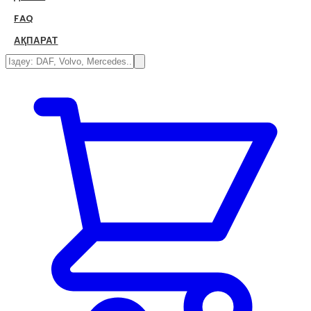
FAQ
АҚПАРАТ