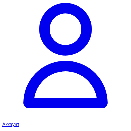
Аккаунт