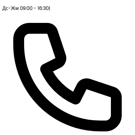
Дс-Жм 09:00 - 16:30
|