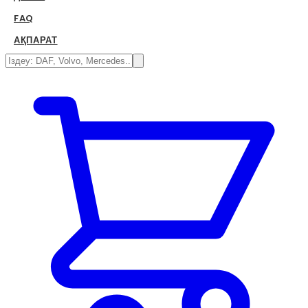
FAQ
АҚПАРАТ