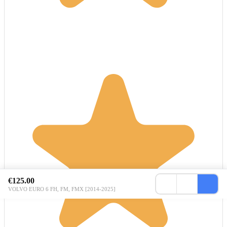
€125.00
VOLVO EURO 6 FH, FM, FMX [2014-2025]