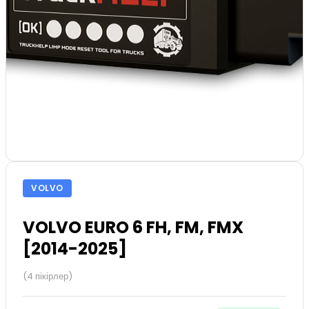
VOLVO
VOLVO EURO 6 FH, FM, FMX
[2014-2025]
(4 пікірлер)