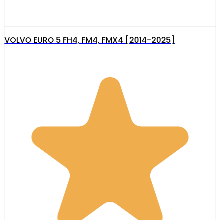
VOLVO EURO 5 FH4, FM4, FMX4 [2014-2025]