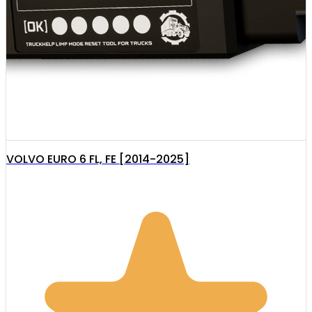
VOLVO EURO 6 FL, FE [2014-2025]