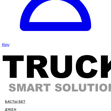
Кіру
БАСТЫ БЕТ
ДҮКЕН