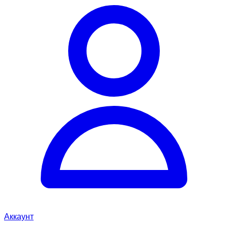
Аккаунт