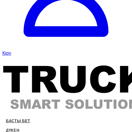
Кіру
БАСТЫ БЕТ
ДҮКЕН