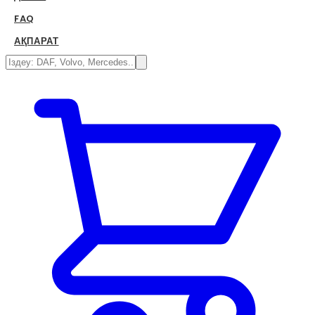
FAQ
АҚПАРАТ