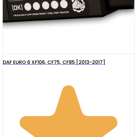
DAF EURO 6 XF106, CF75, CF85 [2013-2017]