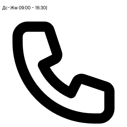
Дс-Жм 09:00 - 16:30
|