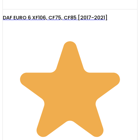
DAF EURO 6 XF106, CF75, CF85 [2017-2021]