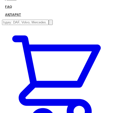
FAQ
АҚПАРАТ