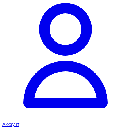
Аккаунт