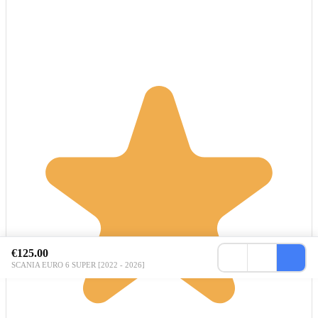
€125.00
SCANIA EURO 6 SUPER [2022 - 2026]