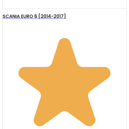
SCANIA EURO 6 [2014-2017]