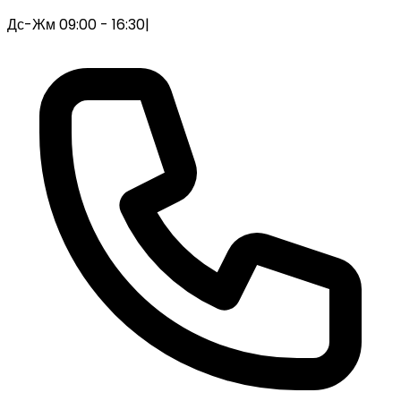
Дс-Жм 09:00 - 16:30
|