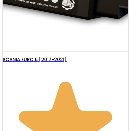
SCANIA EURO 6 [2017-2021]