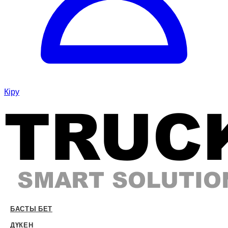
Кіру
БАСТЫ БЕТ
ДҮКЕН